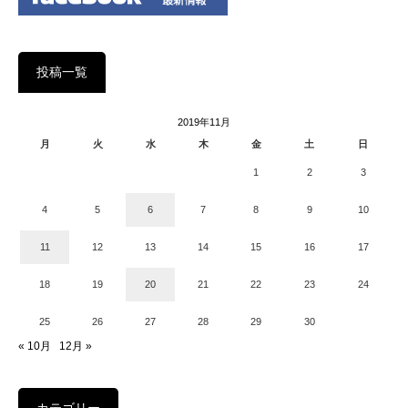
投稿一覧
2019年11月
月
火
水
木
金
土
日
1
2
3
4
5
6
7
8
9
10
11
12
13
14
15
16
17
18
19
20
21
22
23
24
25
26
27
28
29
30
« 10月
12月 »
カテゴリー