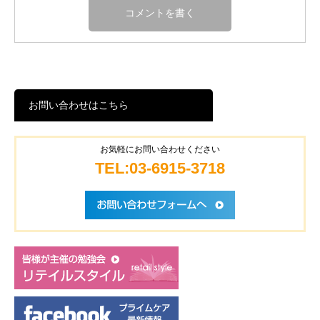
お問い合わせはこちら
お気軽にお問い合わせください
TEL:03-6915-3718