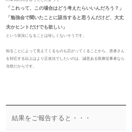
「これって、この場合はどう考えたらいいんだろう？」
「勉強会で聞いたことに該当すると思うんだけど、大丈
夫かヒントだけでも欲しい」
という状況になることは珍しくないそうです。
知ることによって見えてくるものも広がってくることから、患者さん
を対応する以上はより正攻法でしたいのは、誠意ある医療従事者なら
当然だからです。
結果をご報告すると・・・