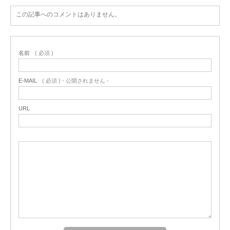
この記事へのコメントはありません。
名前
( 必須 )
E-MAIL
( 必須 ) - 公開されません -
URL