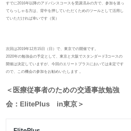
すでに2016年以降のアドバンスコースを受講済みの方で、参加を迷っ
てらっしゃる方は、背中を押していただくためのツールとして活用し
ていただければ幸いです（笑）
次回は2019年12月15日（日）で、東京での開催です。
2020年の勉強会の予定として、東京と大阪でスタンダード3コースの
開催は決定していますが、今回のエリートプラスにおいては未定です
ので、この機会の参加をお勧めいたします 。
＜医療従事者のための交通事故勉強
会：ElitePlus in東京＞