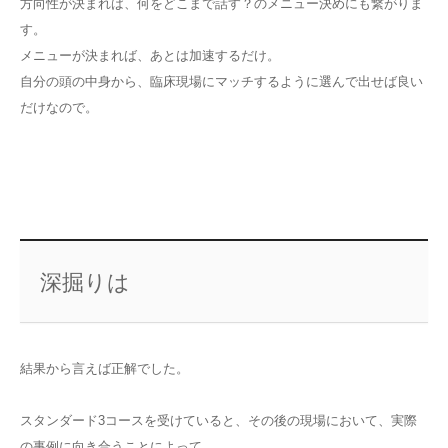
方向性が決まれば、何をどこまで話す？のメニュー決めにも繋がりま
す。
メニューが決まれば、あとは加速するだけ。
自分の頭の中身から、臨床現場にマッチするように選んで出せば良い
だけなので。
深掘りは
結果から言えば正解でした。
スタンダード3コースを受けていると、その後の現場において、実際
の事例に向き合うことによって