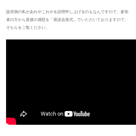
提供側の私があれやこれやを説明申し上げるのもなんですので、参加
者の方から直接の感想を「座談会形式」でいただいておりますので、
そちらをご覧ください。