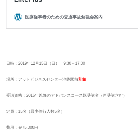
日時：2019年12月15日（日） 9:30～17:00
場所：アットビジネスセンター池袋駅前
別館
受講資格：2016年以降のアドバンスコース既受講者（再受講含む）
定員：15名（最少催行人数5名）
費用：＠75,000円