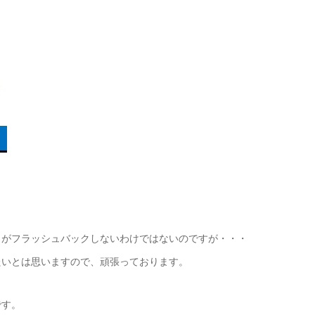
とがフラッシュバックしないわけではないのですが・・・
たいとは思いますので、頑張っております。
です。