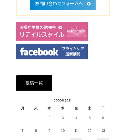
投稿一覧
2020年12月
月
火
水
木
金
土
日
1
2
3
4
5
6
7
8
9
10
11
12
13