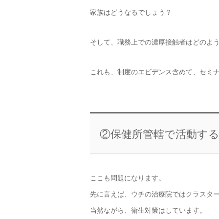
家族はどうなるでしょう？
そして、職務上での濃厚接触者はどのよ
これも、制度のエビデンス含めて、セミ
②保健所管轄で活動す
ここも問題になります。
先に言えば、ウチの治療院ではクラスタ
当然ながら、衛生対策はしています。