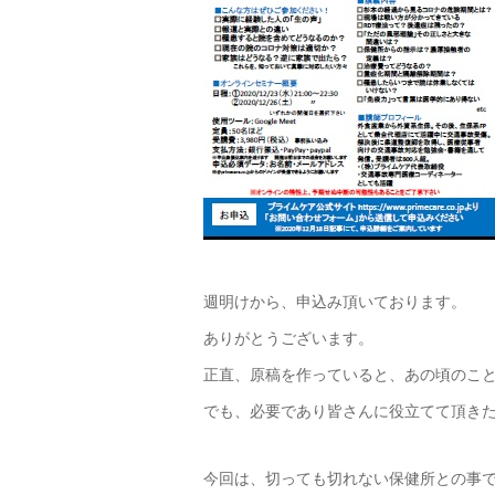
週明けから、申込み頂いております。
ありがとうございます。
正直、原稿を作っていると、あの頃のこ
でも、必要であり皆さんに役立てて頂き
今回は、切っても切れない保健所との事