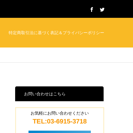
特定商取引法に基づく表記＆プライバシーポリシー
お問い合わせはこちら
お気軽にお問い合わせください
TEL:03-6915-3718