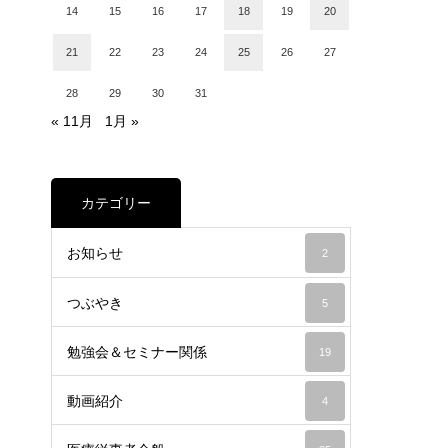
14
15
16
17
18
19
20
21
22
23
24
25
26
27
28
29
30
31
« 11月
1月 »
カテゴリー
お知らせ
2
つぶやき
5
勉強会＆セミナー関係
19
動画紹介
4