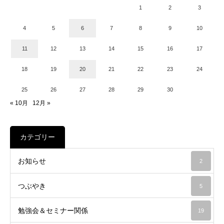
1
2
3
4
5
6
7
8
9
10
11
12
13
14
15
16
17
18
19
20
21
22
23
24
25
26
27
28
29
30
« 10月
12月 »
カテゴリー
お知らせ
2
つぶやき
5
勉強会＆セミナー関係
19