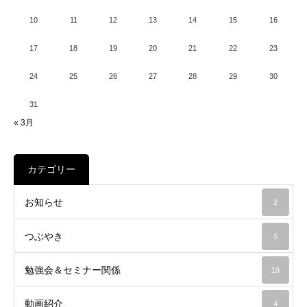
10
11
12
13
14
15
16
17
18
19
20
21
22
23
24
25
26
27
28
29
30
31
« 3月
カテゴリー
お知らせ
2
つぶやき
5
勉強会＆セミナー関係
19
動画紹介
4