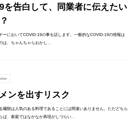
-19を告白して、同業者に伝えたい
？
においてCOVID-19の事を話します。一般的なCOVID-19の情報は
のは、ちゃんちゃらおかし…
view
メンを出すリスク
る麺類は人気のある料理であることには間違いありません。ただどちら
らば、家庭ではなかなか再現がしづらい…