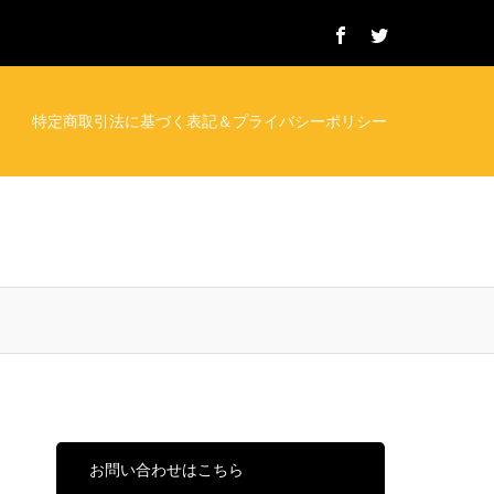
特定商取引法に基づく表記＆プライバシーポリシー
お問い合わせはこちら