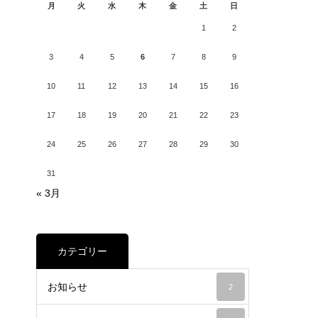
月
火
水
木
金
土
日
1
2
3
4
5
6
7
8
9
10
11
12
13
14
15
16
17
18
19
20
21
22
23
24
25
26
27
28
29
30
31
« 3月
カテゴリー
お知らせ
2