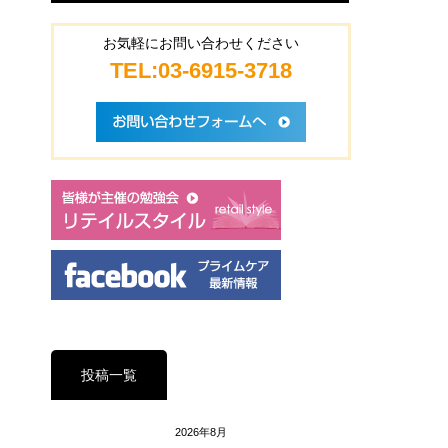
お気軽にお問い合わせください
TEL:03-6915-3718
投稿一覧
2026年8月