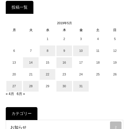
投稿一覧
2019年5月
月
火
水
木
金
土
日
1
2
3
4
5
6
7
8
9
10
11
12
13
14
15
16
17
18
19
20
21
22
23
24
25
26
27
28
29
30
31
« 4月
6月 »
カテゴリー
お知らせ
2