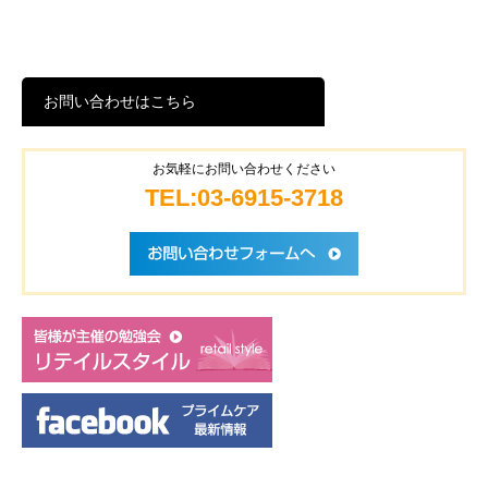
お問い合わせはこちら
お気軽にお問い合わせください
TEL:03-6915-3718