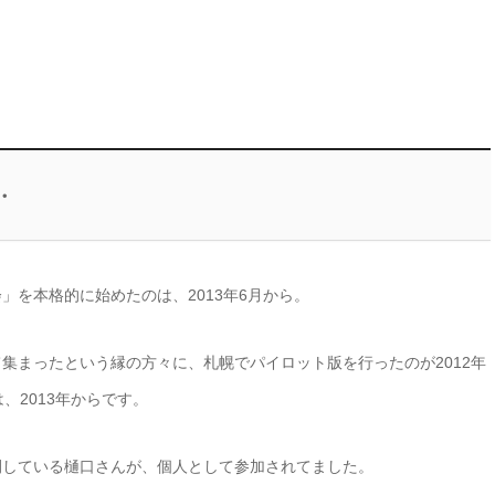
・
」を本格的に始めたのは、2013年6月から。
て集まったという縁の方々に、札幌でパイロット版を行ったのが2012年
、2013年からです。
開している樋口さんが、個人として参加されてました。