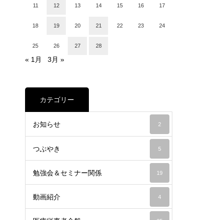
11
12
13
14
15
16
17
18
19
20
21
22
23
24
25
26
27
28
« 1月
3月 »
カテゴリー
お知らせ
2
つぶやき
5
勉強会＆セミナー関係
19
動画紹介
4