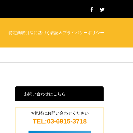
特定商取引法に基づく表記＆プライバシーポリシー
お問い合わせはこちら
お気軽にお問い合わせください
TEL:03-6915-3718